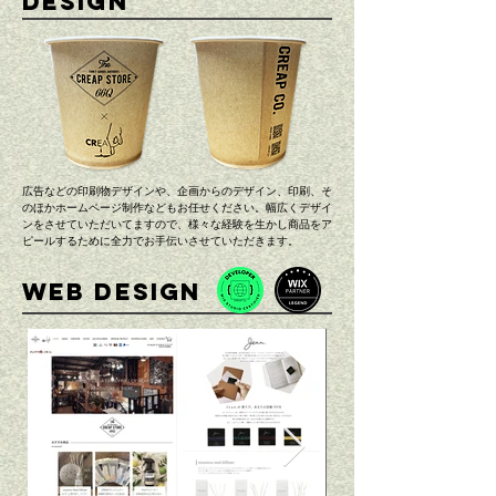
DESIGN
広告などの印刷物デザインや、企画からのデザイン、印刷、そ
のほかホームページ制作などもお任せください。幅広くデザイ
ンをさせていただいてますので、様々な経験を生かし商品をア
ピールするために全力でお手伝いさせていただきます。
WEB DESIGN