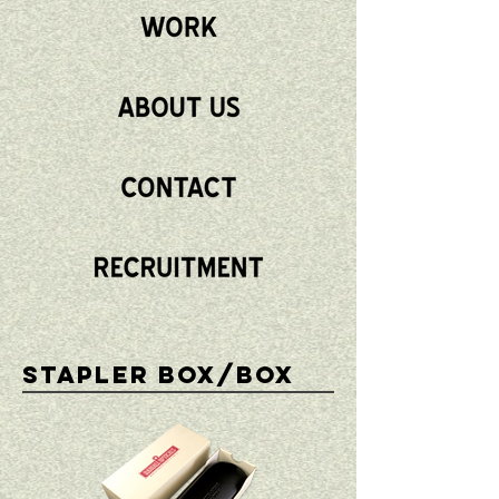
STAPLER BOX/BOX