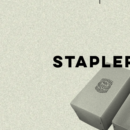
STAPLE