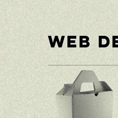
WEB D