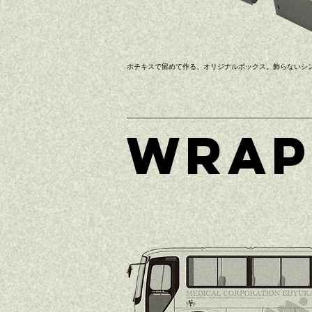
ホチキスで留めて作る、オリジナルボックス。飾らないシ
WRAP