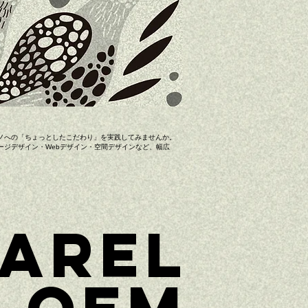
ノへの「ちょっとしたこだわり」を実践してみませんか。
ージデザイン・Webデザイン・空間デザインなど、幅広
AREL