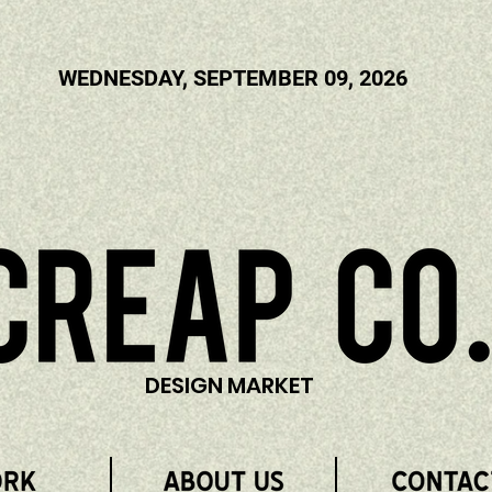
WEDNESDAY, SEPTEMBER 09, 2026
DESIGN MARKET