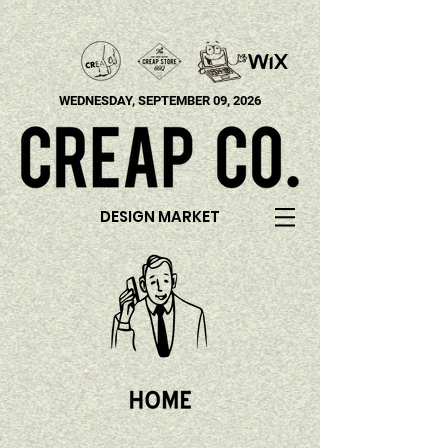
WEDNESDAY, SEPTEMBER 09, 2026
DESIGN MARKET