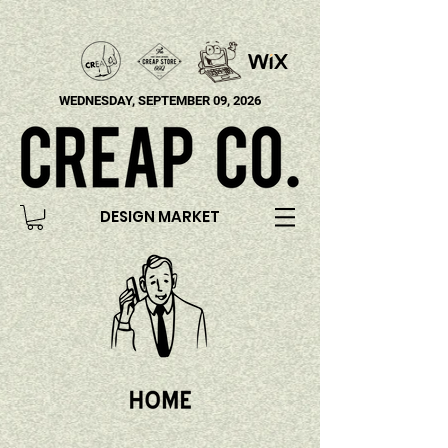
WEDNESDAY, SEPTEMBER 09, 2026
DESIGN MARKET